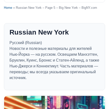
Home
» Russian New York – Page 5 – Big New York – BigNY.com
Russian New York
Русский (Russian)
Новости и полезные материалы для жителей
Нью-Йорка — на русском. Освещаем Манхэттен,
Бруклин, Куинс, Бронкс и Статен-Айленд, а также
Нью-Джерси и Коннектикут. Часть материалов —
переводы; мы всегда указываем оригинальный
источник.