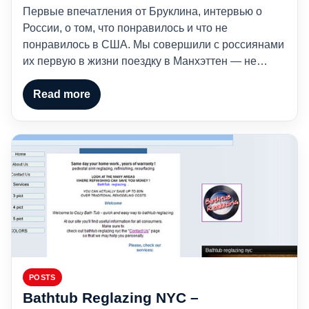
Первые впечатления от Бруклина, интервью о
России, о том, что понравилось и что не
понравилось в США. Мы совершили с россиянами
их первую в жизни поездку в Манхэттен — не…
Read more
POSTS
Bathtub Reglazing NYC –