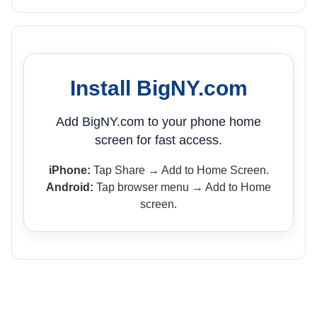
Install BigNY.com
Add BigNY.com to your phone home
screen for fast access.
iPhone:
Tap Share → Add to Home Screen.
Android:
Tap browser menu → Add to Home
screen.