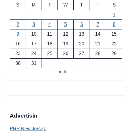
S
M
T
W
T
F
S
1
2
3
4
5
6
7
8
9
10
11
12
13
14
15
16
17
18
19
20
21
22
23
24
25
26
27
28
29
30
31
« Jul
Advertisin
PRP New Jersey