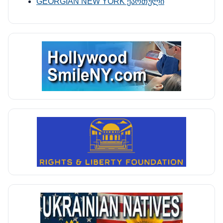
GEORGIAN NEW YORK ქართული