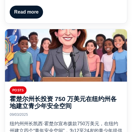
Read more
POSTS
霍楚尔州长投资 750 万美元在纽约州各
地建立青少年安全空间
09/03/2025
纽约州州长凯西·霍楚尔宣布拨款750万美元，在纽约
州建立四个“青年安全空间”，为12至24岁的青少年提供