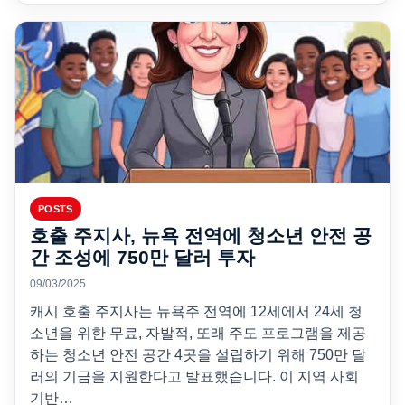
POSTS
호출 주지사, 뉴욕 전역에 청소년 안전 공
간 조성에 750만 달러 투자
09/03/2025
캐시 호출 주지사는 뉴욕주 전역에 12세에서 24세 청
소년을 위한 무료, 자발적, 또래 주도 프로그램을 제공
하는 청소년 안전 공간 4곳을 설립하기 위해 750만 달
러의 기금을 지원한다고 발표했습니다. 이 지역 사회
기반…