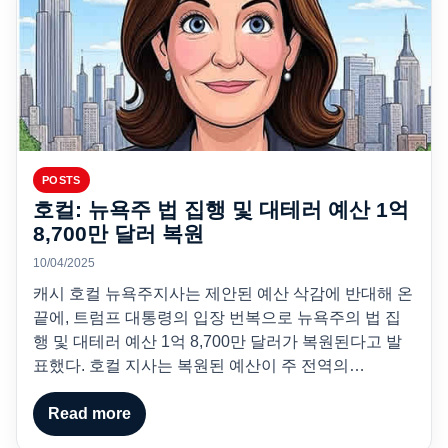
POSTS
호컬: 뉴욕주 법 집행 및 대테러 예산 1억
8,700만 달러 복원
10/04/2025
캐시 호컬 뉴욕주지사는 제안된 예산 삭감에 반대해 온
끝에, 트럼프 대통령의 입장 번복으로 뉴욕주의 법 집
행 및 대테러 예산 1억 8,700만 달러가 복원된다고 발
표했다. 호컬 지사는 복원된 예산이 주 전역의…
Read more