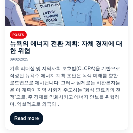
POSTS
뉴욕의 에너지 전환 계획: 자체 경제에 대
한 위협
09/02/2025
기후 리더십 및 지역사회 보호법(CLCPA)을 기반으로
작성된 뉴욕주 에너지 계획 초안은 녹색 미래를 향한
로드맵으로 제시됩니다. 그러나 실제로는 비판론자들
은 이 계획이 지역 사회가 주도하는 “화석 연료와의 전
쟁”으로, 주 경제를 약화시키고 에너지 안보를 위협하
며, 역설적으로 외국의…
Read more