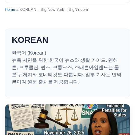
Home
» KOREAN – Big New York – BigNY.com
KOREAN
한국어 (Korean)
뉴욕 시민을 위한 한국어 뉴스와 생활 가이드. 맨해
튼, 브루클린, 퀸즈, 브롱크스, 스태튼아일랜드는 물
론 뉴저지와 코네티컷도 다룹니다. 일부 기사는 번역
본이며 원문 출처를 제공합니다.