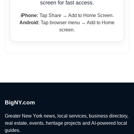
screen for fast access.
iPhone:
Tap Share → Add to Home Screen.
Android:
Tap browser menu → Add to Home
screen.
BigNY.com
Greater New York news, local services, business directory,
real estate, events, heritage projects and AI-powered local
guides.