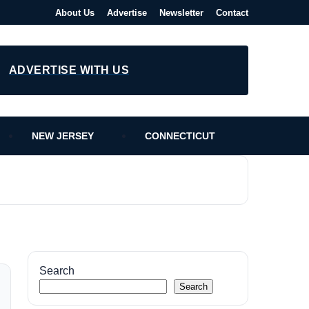
About Us
Advertise
Newsletter
Contact
ADVERTISE WITH US
NEW JERSEY
CONNECTICUT
Search
Search