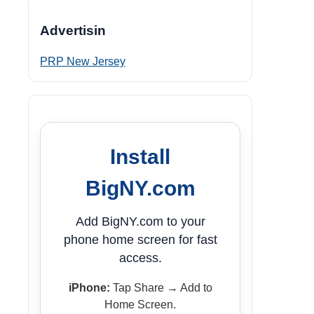
Advertisin
PRP New Jersey
Install
BigNY.com
Add BigNY.com to your
phone home screen for fast
access.
iPhone:
Tap Share → Add to
Home Screen.