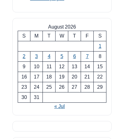
August 2026
S
M
T
W
T
F
S
1
2
3
4
5
6
7
8
9
10
11
12
13
14
15
16
17
18
19
20
21
22
23
24
25
26
27
28
29
30
31
« Jul