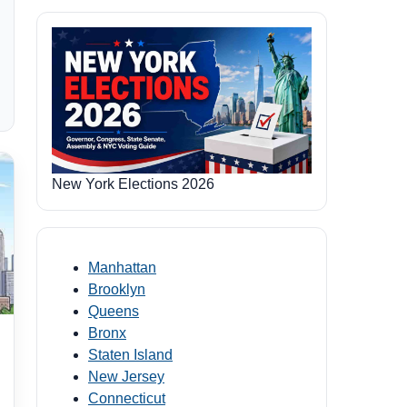
New York Elections 2026
Manhattan
Brooklyn
Queens
Bronx
Staten Island
New Jersey
Connecticut