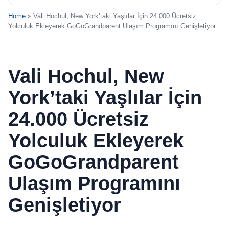
Home
» Vali Hochul, New York’taki Yaşlılar İçin 24.000 Ücretsiz
Yolculuk Ekleyerek GoGoGrandparent Ulaşım Programını Genişletiyor
Vali Hochul, New
York’taki Yaşlılar İçin
24.000 Ücretsiz
Yolculuk Ekleyerek
GoGoGrandparent
Ulaşım Programını
Genişletiyor