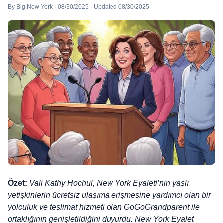
By Big New York · 08/30/2025 · Updated 08/30/2025
Özet:
Vali Kathy Hochul, New York Eyaleti’nin yaşlı
yetişkinlerin ücretsiz ulaşıma erişmesine yardımcı olan bir
yolculuk ve teslimat hizmeti olan GoGoGrandparent ile
ortaklığının genişletildiğini duyurdu. New York Eyalet