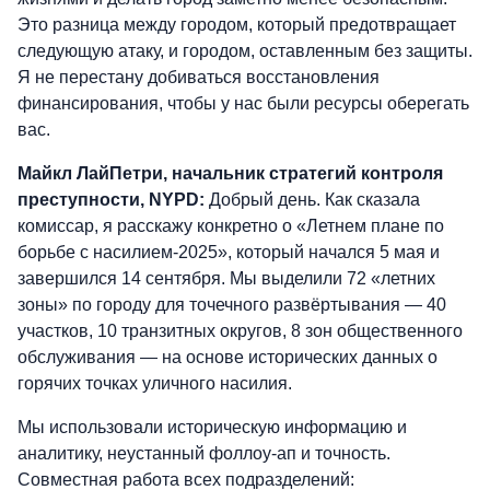
Это разница между городом, который предотвращает
следующую атаку, и городом, оставленным без защиты.
Я не перестану добиваться восстановления
финансирования, чтобы у нас были ресурсы оберегать
вас.
Майкл ЛайПетри, начальник стратегий контроля
преступности, NYPD:
Добрый день. Как сказала
комиссар, я расскажу конкретно о «Летнем плане по
борьбе с насилием-2025», который начался 5 мая и
завершился 14 сентября. Мы выделили 72 «летних
зоны» по городу для точечного развёртывания — 40
участков, 10 транзитных округов, 8 зон общественного
обслуживания — на основе исторических данных о
горячих точках уличного насилия.
Мы использовали историческую информацию и
аналитику, неустанный фоллоу-ап и точность.
Совместная работа всех подразделений: