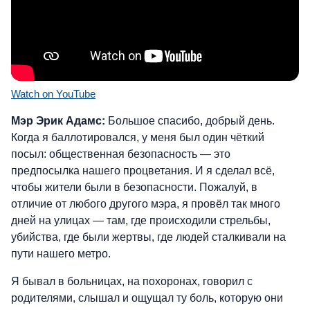
Watch on YouTube
Мэр Эрик Адамс:
Большое спасибо, добрый день.
Когда я баллотировался, у меня был один чёткий
посыл: общественная безопасность — это
предпосылка нашего процветания. И я сделал всё,
чтобы жители были в безопасности. Пожалуй, в
отличие от любого другого мэра, я провёл так много
дней на улицах — там, где происходили стрельбы,
убийства, где были жертвы, где людей сталкивали на
пути нашего метро.
Я бывал в больницах, на похоронах, говорил с
родителями, слышал и ощущал ту боль, которую они