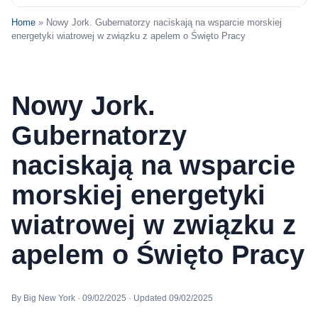
Home
» Nowy Jork. Gubernatorzy naciskają na wsparcie morskiej
energetyki wiatrowej w związku z apelem o Święto Pracy
Nowy Jork.
Gubernatorzy
naciskają na wsparcie
morskiej energetyki
wiatrowej w związku z
apelem o Święto Pracy
By Big New York · 09/02/2025 · Updated 09/02/2025