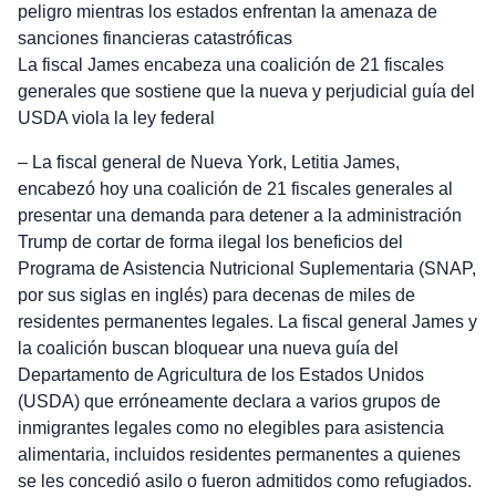
peligro mientras los estados enfrentan la amenaza de
sanciones financieras catastróficas
La fiscal James encabeza una coalición de 21 fiscales
generales que sostiene que la nueva y perjudicial guía del
USDA viola la ley federal
– La fiscal general de Nueva York, Letitia James,
encabezó hoy una coalición de 21 fiscales generales al
presentar una demanda para detener a la administración
Trump de cortar de forma ilegal los beneficios del
Programa de Asistencia Nutricional Suplementaria (SNAP,
por sus siglas en inglés) para decenas de miles de
residentes permanentes legales. La fiscal general James y
la coalición buscan bloquear una nueva guía del
Departamento de Agricultura de los Estados Unidos
(USDA) que erróneamente declara a varios grupos de
inmigrantes legales como no elegibles para asistencia
alimentaria, incluidos residentes permanentes a quienes
se les concedió asilo o fueron admitidos como refugiados.