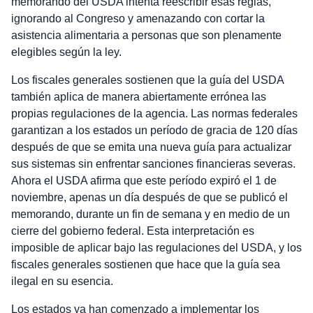
memorando del USDA intenta reescribir esas reglas,
ignorando al Congreso y amenazando con cortar la
asistencia alimentaria a personas que son plenamente
elegibles según la ley.
Los fiscales generales sostienen que la guía del USDA
también aplica de manera abiertamente errónea las
propias regulaciones de la agencia. Las normas federales
garantizan a los estados un período de gracia de 120 días
después de que se emita una nueva guía para actualizar
sus sistemas sin enfrentar sanciones financieras severas.
Ahora el USDA afirma que este período expiró el 1 de
noviembre, apenas un día después de que se publicó el
memorando, durante un fin de semana y en medio de un
cierre del gobierno federal. Esta interpretación es
imposible de aplicar bajo las regulaciones del USDA, y los
fiscales generales sostienen que hace que la guía sea
ilegal en su esencia.
Los estados ya han comenzado a implementar los