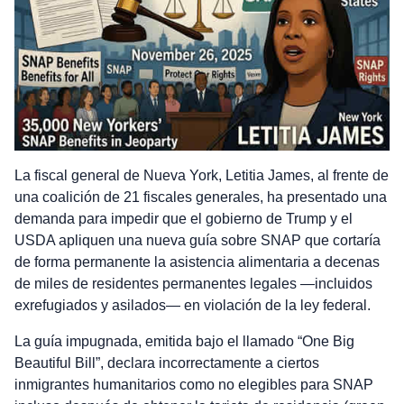
La fiscal general de Nueva York, Letitia James, al frente de
una coalición de 21 fiscales generales, ha presentado una
demanda para impedir que el gobierno de Trump y el
USDA apliquen una nueva guía sobre SNAP que cortaría
de forma permanente la asistencia alimentaria a decenas
de miles de residentes permanentes legales —incluidos
exrefugiados y asilados— en violación de la ley federal.
La guía impugnada, emitida bajo el llamado “One Big
Beautiful Bill”, declara incorrectamente a ciertos
inmigrantes humanitarios como no elegibles para SNAP