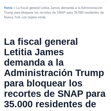
Home
» La fiscal general Letitia James demanda a la Administración
Trump para bloquear los recortes de SNAP para 35.000 residentes de
Nueva York con tarjeta verde
La fiscal general
Letitia James
demanda a la
Administración Trump
para bloquear los
recortes de SNAP para
35.000 residentes de