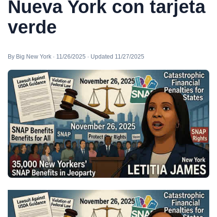
Nueva York con tarjeta
verde
By Big New York · 11/26/2025 · Updated 11/27/2025