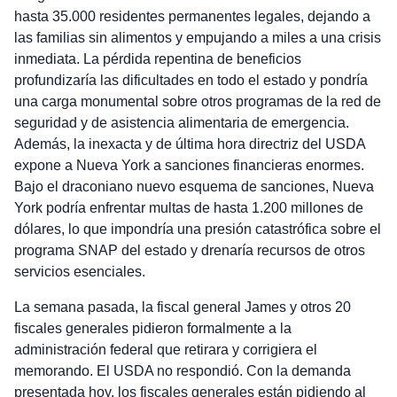
hasta 35.000 residentes permanentes legales, dejando a
las familias sin alimentos y empujando a miles a una crisis
inmediata. La pérdida repentina de beneficios
profundizaría las dificultades en todo el estado y pondría
una carga monumental sobre otros programas de la red de
seguridad y de asistencia alimentaria de emergencia.
Además, la inexacta y de última hora directriz del USDA
expone a Nueva York a sanciones financieras enormes.
Bajo el draconiano nuevo esquema de sanciones, Nueva
York podría enfrentar multas de hasta 1.200 millones de
dólares, lo que impondría una presión catastrófica sobre el
programa SNAP del estado y drenaría recursos de otros
servicios esenciales.
La semana pasada, la fiscal general James y otros 20
fiscales generales pidieron formalmente a la
administración federal que retirara y corrigiera el
memorando. El USDA no respondió. Con la demanda
presentada hoy, los fiscales generales están pidiendo al