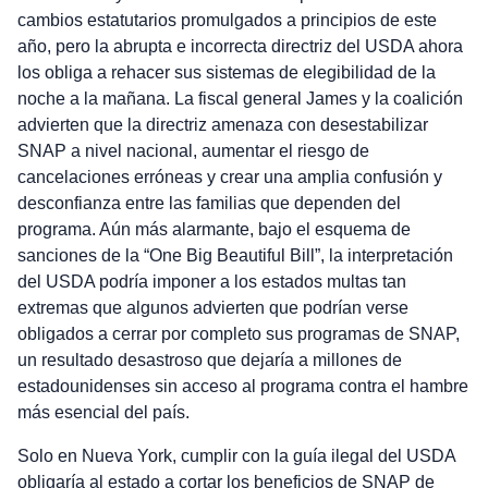
cambios estatutarios promulgados a principios de este
año, pero la abrupta e incorrecta directriz del USDA ahora
los obliga a rehacer sus sistemas de elegibilidad de la
noche a la mañana. La fiscal general James y la coalición
advierten que la directriz amenaza con desestabilizar
SNAP a nivel nacional, aumentar el riesgo de
cancelaciones erróneas y crear una amplia confusión y
desconfianza entre las familias que dependen del
programa. Aún más alarmante, bajo el esquema de
sanciones de la “One Big Beautiful Bill”, la interpretación
del USDA podría imponer a los estados multas tan
extremas que algunos advierten que podrían verse
obligados a cerrar por completo sus programas de SNAP,
un resultado desastroso que dejaría a millones de
estadounidenses sin acceso al programa contra el hambre
más esencial del país.
Solo en Nueva York, cumplir con la guía ilegal del USDA
obligaría al estado a cortar los beneficios de SNAP de