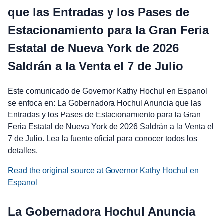
que las Entradas y los Pases de
Estacionamiento para la Gran Feria
Estatal de Nueva York de 2026
Saldrán a la Venta el 7 de Julio
Este comunicado de Governor Kathy Hochul en Espanol
se enfoca en: La Gobernadora Hochul Anuncia que las
Entradas y los Pases de Estacionamiento para la Gran
Feria Estatal de Nueva York de 2026 Saldrán a la Venta el
7 de Julio. Lea la fuente oficial para conocer todos los
detalles.
Read the original source at Governor Kathy Hochul en
Espanol
La Gobernadora Hochul Anuncia