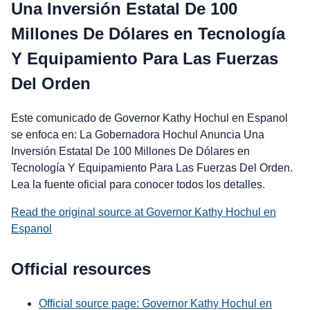
Una Inversión Estatal De 100
Millones De Dólares en Tecnología
Y Equipamiento Para Las Fuerzas
Del Orden
Este comunicado de Governor Kathy Hochul en Espanol
se enfoca en: La Gobernadora Hochul Anuncia Una
Inversión Estatal De 100 Millones De Dólares en
Tecnología Y Equipamiento Para Las Fuerzas Del Orden.
Lea la fuente oficial para conocer todos los detalles.
Read the original source at Governor Kathy Hochul en
Espanol
Official resources
Official source page: Governor Kathy Hochul en