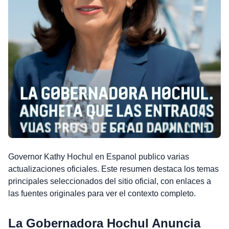
Governor Kathy Hochul en Espanol publico varias
actualizaciones oficiales. Este resumen destaca los temas
principales seleccionados del sitio oficial, con enlaces a
las fuentes originales para ver el contexto completo.
La Gobernadora Hochul Anuncia