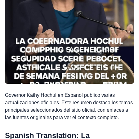
Governor Kathy Hochul en Espanol publico varias
actualizaciones oficiales. Este resumen destaca los temas
principales seleccionados del sitio oficial, con enlaces a
las fuentes originales para ver el contexto completo.
Spanish Translation: La