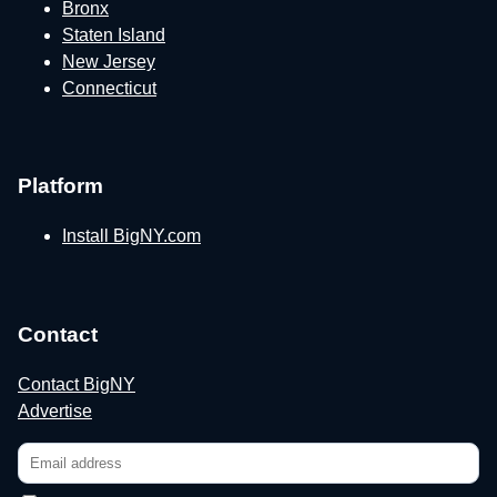
Bronx
Staten Island
New Jersey
Connecticut
Platform
Install BigNY.com
Contact
Contact BigNY
Advertise