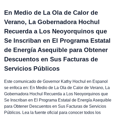
En Medio de La Ola de Calor de
Verano, La Gobernadora Hochul
Recuerda a Los Neoyorquinos que
Se Inscriban en El Programa Estatal
de Energía Asequible para Obtener
Descuentos en Sus Facturas de
Servicios Públicos
Este comunicado de Governor Kathy Hochul en Espanol
se enfoca en: En Medio de La Ola de Calor de Verano, La
Gobernadora Hochul Recuerda a Los Neoyorquinos que
Se Inscriban en El Programa Estatal de Energía Asequible
para Obtener Descuentos en Sus Facturas de Servicios
Públicos. Lea la fuente oficial para conocer todos los