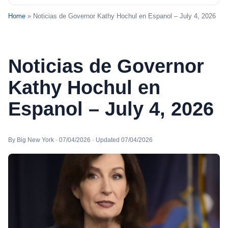
Home
» Noticias de Governor Kathy Hochul en Espanol – July 4, 2026
Noticias de Governor
Kathy Hochul en
Espanol – July 4, 2026
By Big New York · 07/04/2026 · Updated 07/04/2026