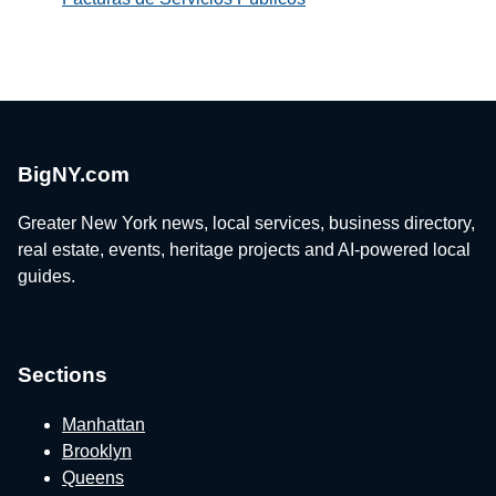
BigNY.com
Greater New York news, local services, business directory,
real estate, events, heritage projects and AI-powered local
guides.
Sections
Manhattan
Brooklyn
Queens