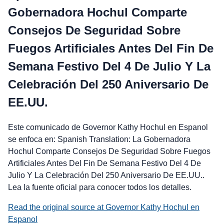
Gobernadora Hochul Comparte
Consejos De Seguridad Sobre
Fuegos Artificiales Antes Del Fin De
Semana Festivo Del 4 De Julio Y La
Celebración Del 250 Aniversario De
EE.UU.
Este comunicado de Governor Kathy Hochul en Espanol
se enfoca en: Spanish Translation: La Gobernadora
Hochul Comparte Consejos De Seguridad Sobre Fuegos
Artificiales Antes Del Fin De Semana Festivo Del 4 De
Julio Y La Celebración Del 250 Aniversario De EE.UU..
Lea la fuente oficial para conocer todos los detalles.
Read the original source at Governor Kathy Hochul en
Espanol