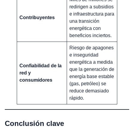
redirigen a subsidios
e infraestructura para
Contribuyentes
una transición
energética con
beneficios inciertos.
Riesgo de apagones
e inseguridad
energética a medida
Confiabilidad de la
que la generación de
red y
energía base estable
consumidores
(gas, petróleo) se
reduce demasiado
rápido.
Conclusión clave