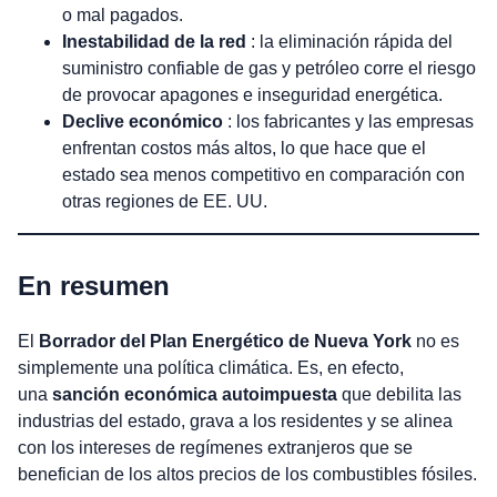
o mal pagados.
Inestabilidad de la red
: la eliminación rápida del
suministro confiable de gas y petróleo corre el riesgo
de provocar apagones e inseguridad energética.
Declive económico
: los fabricantes y las empresas
enfrentan costos más altos, lo que hace que el
estado sea menos competitivo en comparación con
otras regiones de EE. UU.
En resumen
El
Borrador del Plan Energético de Nueva York
no es
simplemente una política climática. Es, en efecto,
una
sanción económica autoimpuesta
que debilita las
industrias del estado, grava a los residentes y se alinea
con los intereses de regímenes extranjeros que se
benefician de los altos precios de los combustibles fósiles.