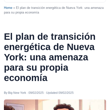
Home
» El plan de transición energética de Nueva York: una amenaza
para su propia economía
El plan de transición
energética de Nueva
York: una amenaza
para su propia
economía
By Big New York · 09/02/2025 · Updated 09/02/2025