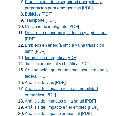
Planificación de la seguridad energética y
preparación para emergencias [PDF]
Edificios [PDF]
Transporte [PDF]
Crecimiento inteligente [PDF]
Desarrollo económico, industria y agricultura
[PDF]
Empleos en energía limpia y una transición
justa [PDF]
Innovación energética [PDF]
Justicia ambiental y climática [PDF]
Colaboración gubernamental local, regional y
federal [PDF]
Análisis de vías [PDF]
Análisis del impacto en la asequibilidad
energética [PDF]
Análisis de impactos en la salud [PDF]
Análisis del impacto en el empleo [PDF]
Análisis de impacto ambiental [PDF]