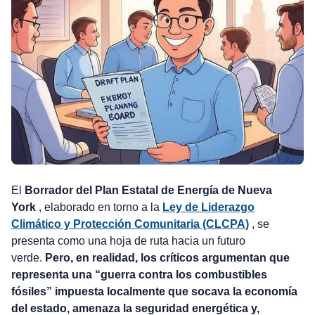
El
Borrador del Plan Estatal de Energía de Nueva
York
, elaborado en torno a la
Ley de Liderazgo
Climático y Protección Comunitaria (CLCPA)
, se
presenta como una hoja de ruta hacia un futuro
verde.
Pero, en realidad, los críticos argumentan que
representa una “guerra contra los combustibles
fósiles” impuesta localmente que socava la economía
del estado, amenaza la seguridad energética y,