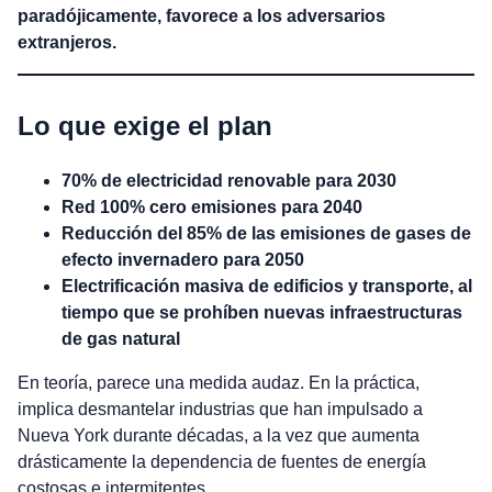
paradójicamente, favorece a los adversarios
extranjeros.
Lo que exige el plan
70% de electricidad renovable para 2030
Red 100% cero emisiones para 2040
Reducción del 85% de las emisiones de gases de
efecto invernadero para 2050
Electrificación masiva de edificios y transporte, al
tiempo que se prohíben nuevas infraestructuras
de gas natural
En teoría, parece una medida audaz. En la práctica,
implica desmantelar industrias que han impulsado a
Nueva York durante décadas, a la vez que aumenta
drásticamente la dependencia de fuentes de energía
costosas e intermitentes.