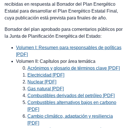
recibidas en respuesta al Borrador del Plan Energético
Estatal para desarrollar el Plan Energético Estatal Final,
cuya publicación está prevista para finales de año.
Borrador del plan aprobado para comentarios públicos por
la Junta de Planificación Energética del Estado:
Volumen I: Resumen para responsables de políticas
[PDF]
Volumen II: Capítulos por área temática
Acrónimos y glosario de términos clave [PDF]
Electricidad [PDF]
Nuclear [PDF]
Gas natural [PDF]
Combustibles derivados del petróleo [PDF]
Combustibles alternativos bajos en carbono
[PDF]
Cambio climático, adaptación y resiliencia
[PDF]