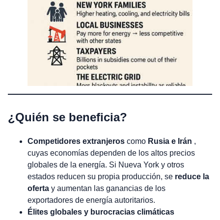
¿Quién se beneficia?
Competidores extranjeros
como
Rusia e Irán
,
cuyas economías dependen de los altos precios
globales de la energía. Si Nueva York y otros
estados reducen su propia producción, se
reduce la
oferta
y aumentan las ganancias de los
exportadores de energía autoritarios.
Élites globales y burocracias climáticas