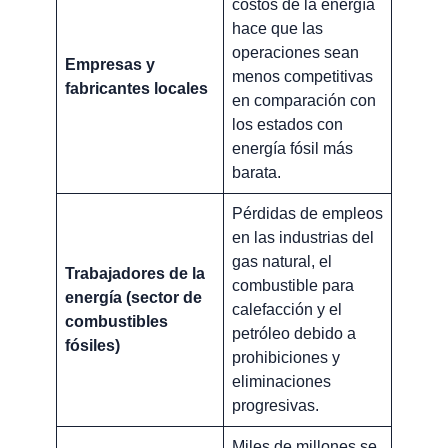
costos de la energía
hace que las
operaciones sean
Empresas y
menos competitivas
fabricantes locales
en comparación con
los estados con
energía fósil más
barata.
Pérdidas de empleos
en las industrias del
gas natural, el
Trabajadores de la
combustible para
energía (sector de
calefacción y el
combustibles
petróleo debido a
fósiles)
prohibiciones y
eliminaciones
progresivas.
Miles de millones se