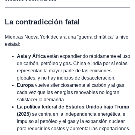
La contradicción fatal
Mientras Nueva York declara una “guerra climática” a nivel
estatal:
Asia y África
están expandiendo rápidamente el uso
de carbón, petróleo y gas. China e India por sí solas
representan la mayor parte de las emisiones
globales, y no hay indicios de desaceleración.
Europa
vuelve silenciosamente al carbón y al gas
cada vez que las energías renovables no logran
satisfacer la demanda.
La política federal de Estados Unidos bajo Trump
(2025)
se centra en la independencia energética, el
impulso al petróleo y el gas y la expansión nuclear
para reducir los costos y aumentar las exportaciones.