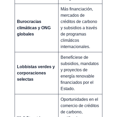
Más financiación,
mercados de
Burocracias
créditos de carbono
climáticas y ONG
y subsidios a través
globales
de programas
climáticos
internacionales.
Benefíciese de
subsidios, mandatos
Lobbistas verdes y
y proyectos de
corporaciones
energía renovable
selectas
financiados por el
Estado.
Oportunidades en el
comercio de créditos
de carbono,