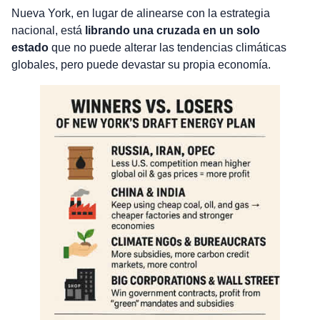
Nueva York, en lugar de alinearse con la estrategia
nacional, está
librando una cruzada en un solo
estado
que no puede alterar las tendencias climáticas
globales, pero puede devastar su propia economía.