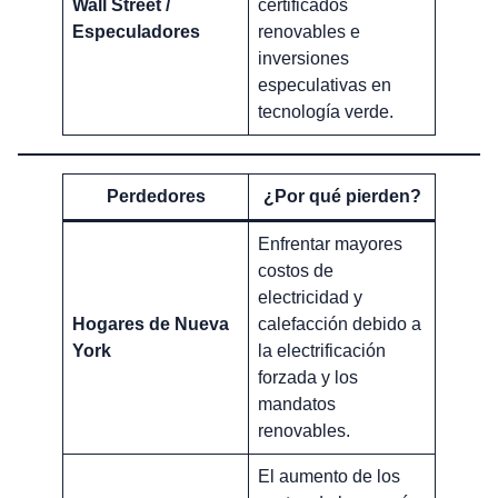
Wall Street /
certificados
Especuladores
renovables e
inversiones
especulativas en
tecnología verde.
Perdedores
¿Por qué pierden?
Enfrentar mayores
costos de
electricidad y
Hogares de Nueva
calefacción debido a
York
la electrificación
forzada y los
mandatos
renovables.
El aumento de los