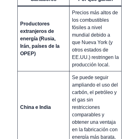
Precios más altos de
los combustibles
Productores
fósiles a nivel
extranjeros de
mundial debido a
energía (Rusia,
que Nueva York (y
Irán, países de la
otros estados de
OPEP)
EE.UU.) restringen la
producción local.
Se puede seguir
ampliando el uso del
carbón, el petróleo y
el gas sin
China e India
restricciones
comparables y
obtener una ventaja
en la fabricación con
energía más barata.