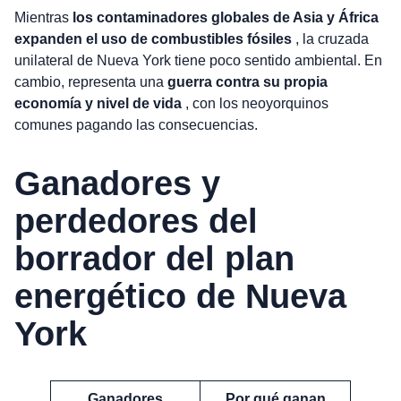
Mientras
los contaminadores globales de Asia y África
expanden el uso de combustibles fósiles
, la cruzada
unilateral de Nueva York tiene poco sentido ambiental. En
cambio, representa una
guerra contra su propia
economía y nivel de vida
, con los neoyorquinos
comunes pagando las consecuencias.
Ganadores y
perdedores del
borrador del plan
energético de Nueva
York
Ganadores
Por qué ganan