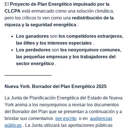
El
Proyecto de Plan Energético impulsado por la
CLCPA
está enmarcado como una solución climática,
pero los críticos lo ven como una
redistribución de la
riqueza y la seguridad energética
:
Los ganadores
son
los competidores extranjeros,
las élites y los intereses especiales
.
Los perdedores
son
los neoyorquinos comunes,
las pequeñas empresas y los trabajadores del
sector energético
.
——————————-
Nueva York. Borrador del Plan Energético 2025
La Junta de Planificación Energética del Estado de Nueva
York anima a los neoyorquinos a revisar los documentos
del Borrador del Plan que se presentan a continuación y a
brindar sus comentarios
por escrito
o en
audiencias
públicas
. La Junta utilizará las aportaciones públicas