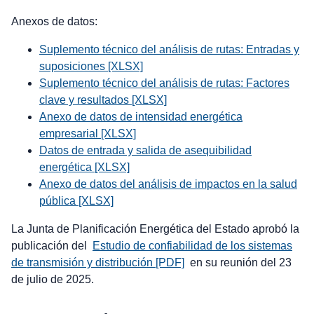
Anexos de datos:
Suplemento técnico del análisis de rutas: Entradas y
suposiciones [XLSX]
Suplemento técnico del análisis de rutas: Factores
clave y resultados [XLSX]
Anexo de datos de intensidad energética
empresarial [XLSX]
Datos de entrada y salida de asequibilidad
energética [XLSX]
Anexo de datos del análisis de impactos en la salud
pública [XLSX]
La Junta de Planificación Energética del Estado aprobó la
publicación del
Estudio de confiabilidad de los sistemas
de transmisión y distribución [PDF]
en su reunión del 23
de julio de 2025.