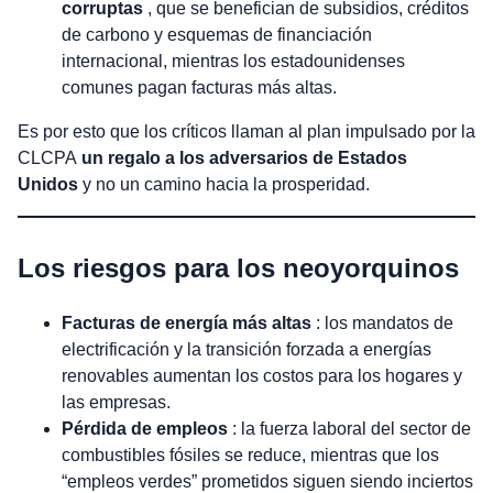
corruptas
, que se benefician de subsidios, créditos
de carbono y esquemas de financiación
internacional, mientras los estadounidenses
comunes pagan facturas más altas.
Es por esto que los críticos llaman al plan impulsado por la
CLCPA
un regalo a los adversarios de Estados
Unidos
y no un camino hacia la prosperidad.
Los riesgos para los neoyorquinos
Facturas de energía más altas
: los mandatos de
electrificación y la transición forzada a energías
renovables aumentan los costos para los hogares y
las empresas.
Pérdida de empleos
: la fuerza laboral del sector de
combustibles fósiles se reduce, mientras que los
“empleos verdes” prometidos siguen siendo inciertos