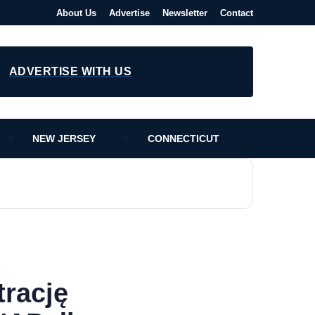
About Us
Advertise
Newsletter
Contact
ADVERTISE WITH US
NEW JERSEY
CONNECTICUT
trację