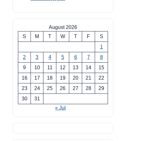
August 2026
S
M
T
W
T
F
S
1
2
3
4
5
6
7
8
9
10
11
12
13
14
15
16
17
18
19
20
21
22
23
24
25
26
27
28
29
30
31
« Jul