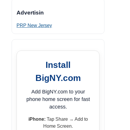
Advertisin
PRP New Jersey
Install
BigNY.com
Add BigNY.com to your
phone home screen for fast
access.
iPhone:
Tap Share → Add to
Home Screen.