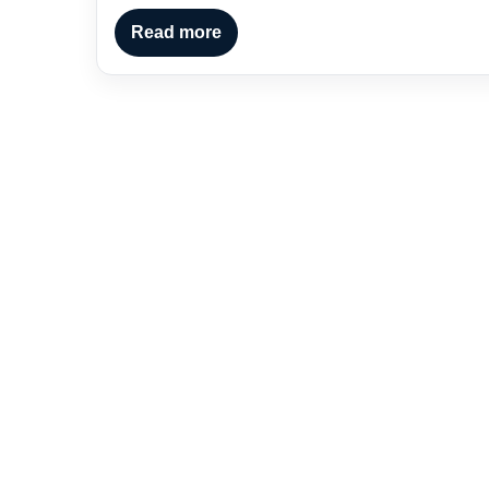
Read more