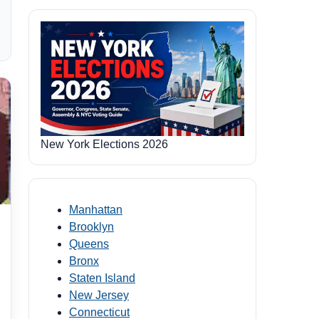
New York Elections 2026
Manhattan
Brooklyn
Queens
Bronx
Staten Island
New Jersey
Connecticut