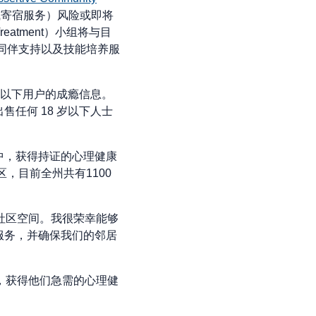
或寄宿服务）风险或即将
reatment）小组将与目
和同伴支持以及技能培养服
岁以下用户的成瘾信息。
任何 18 岁以下人士
中，获得持证的心理健康
，目前全州共有1100
社区空间。我很荣幸能够
服务，并确保我们的邻居
，获得他们急需的心理健