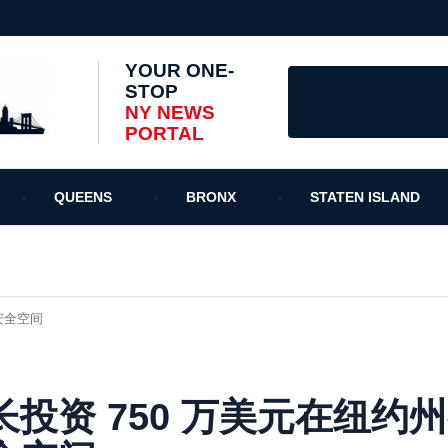
YOUR ONE-
STOP
NY NEWS
PORTAL
QUEENS
BRONX
STATEN ISLAND
安全空间
投资 750 万美元在纽约