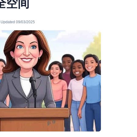
全空间
· Updated 09/03/2025