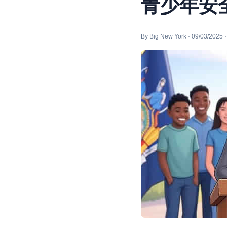
青少年安
By Big New York · 09/03/2025 