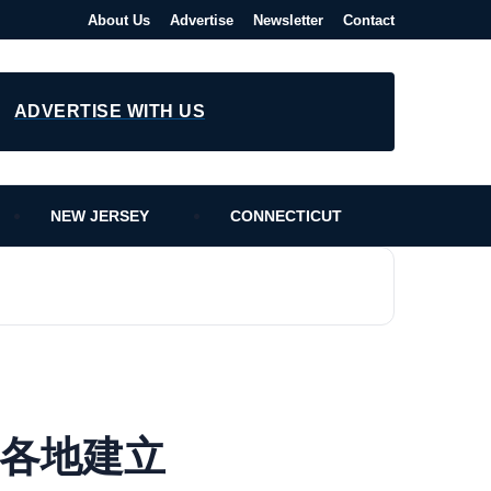
About Us
Advertise
Newsletter
Contact
ADVERTISE WITH US
NEW JERSEY
CONNECTICUT
州各地建立