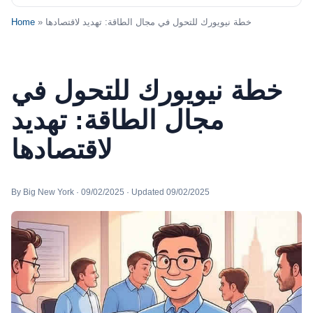
» خطة نيويورك للتحول في مجال الطاقة: تهديد لاقتصادها
Home
خطة نيويورك للتحول في
مجال الطاقة: تهديد
لاقتصادها
By Big New York · 09/02/2025 · Updated 09/02/2025