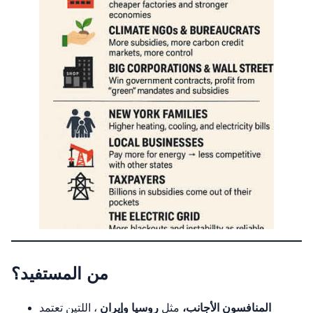
من المستفيد؟
المنافسون الأجانب،
مثل
روسيا وإيران
، اللتين تعتمد