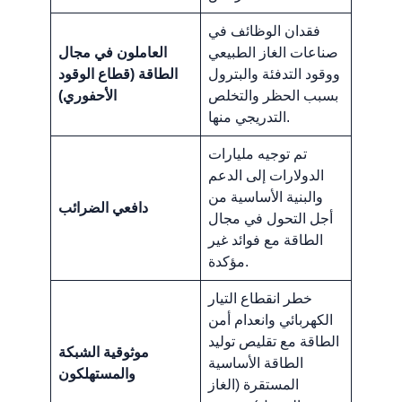
فقدان الوظائف في
صناعات الغاز الطبيعي
العاملون في مجال
ووقود التدفئة والبترول
الطاقة (قطاع الوقود
بسبب الحظر والتخلص
الأحفوري)
التدريجي منها.
تم توجيه مليارات
الدولارات إلى الدعم
والبنية الأساسية من
دافعي الضرائب
أجل التحول في مجال
الطاقة مع فوائد غير
مؤكدة.
خطر انقطاع التيار
الكهربائي وانعدام أمن
الطاقة مع تقليص توليد
موثوقية الشبكة
الطاقة الأساسية
والمستهلكون
المستقرة (الغاز