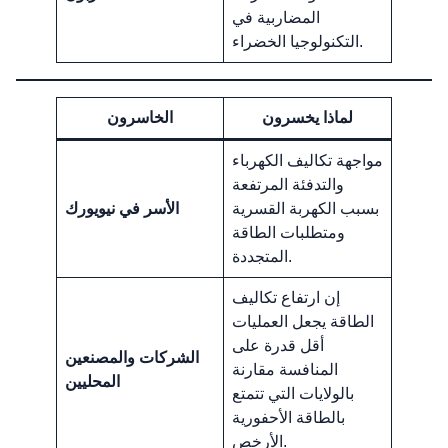
المضاربية في
التكنولوجيا الخضراء.
لماذا يخسرون
الخاسرون
مواجهة تكاليف الكهرباء
والتدفئة المرتفعة
بسبب الكهربة القسرية
الأسر في نيويورك
ومتطلبات الطاقة
المتجددة.
إن ارتفاع تكاليف
الطاقة يجعل العمليات
أقل قدرة على
الشركات والمصنعين
المنافسة مقارنة
المحليين
بالولايات التي تتمتع
بالطاقة الأحفورية
الأرخص.