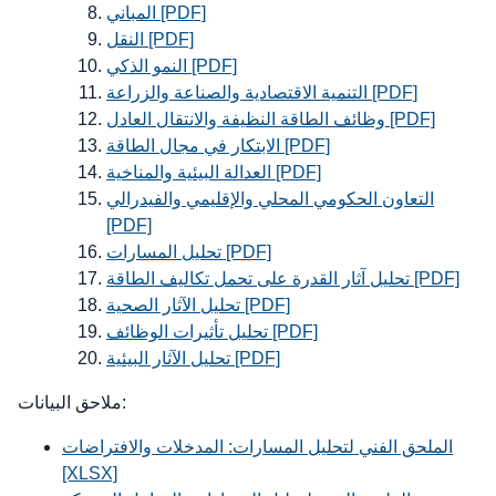
المباني [PDF]
النقل [PDF]
النمو الذكي [PDF]
التنمية الاقتصادية والصناعة والزراعة [PDF]
وظائف الطاقة النظيفة والانتقال العادل [PDF]
الابتكار في مجال الطاقة [PDF]
العدالة البيئية والمناخية [PDF]
التعاون الحكومي المحلي والإقليمي والفيدرالي
[PDF]
تحليل المسارات [PDF]
تحليل آثار القدرة على تحمل تكاليف الطاقة [PDF]
تحليل الآثار الصحية [PDF]
تحليل تأثيرات الوظائف [PDF]
تحليل الآثار البيئية [PDF]
ملاحق البيانات:
الملحق الفني لتحليل المسارات: المدخلات والافتراضات
[XLSX]