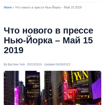
Home
» Что нового в прессе Нью-Йорка – Май 15 2019
Что нового в прессе
Нью-Йорка – Май 15
2019
By Big New York · 05/15/2019 · Updated 04/28/2023