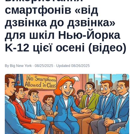
смартфонів «від
дзвінка до дзвінка»
для шкіл Нью-Йорка
K-12 цієї осені (відео)
By Big New York · 08/25/2025 · Updated 08/26/2025